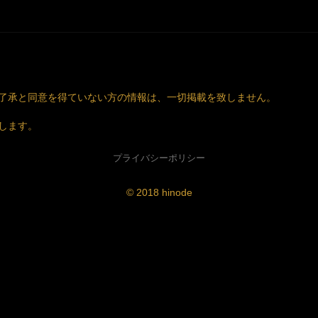
了承と同意を得ていない方の情報は、一切掲載を致しません。
します。
プライバシーポリシー
© 2018 hinode