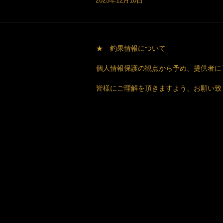
2025年12月10日
★ 釣果情報について
個人情報保護の観点から予め、提供者に
皆様にご理解を頂きますよう、お願い致