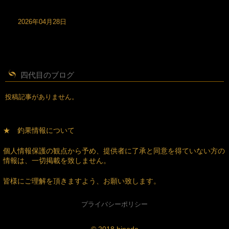
2026年04月28日
四代目のブログ
投稿記事がありません。
★ 釣果情報について
個人情報保護の観点から予め、提供者に了承と同意を得ていない方の
情報は、一切掲載を致しません。
皆様にご理解を頂きますよう、お願い致します。
プライバシーポリシー
© 2018 hinode